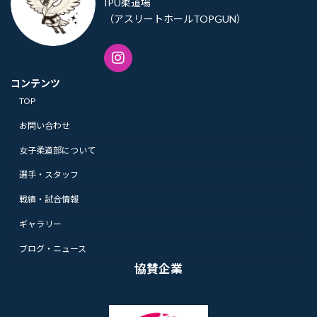
IPU柔道場
（アスリートホールTOPGUN）
コンテンツ
TOP
お問い合わせ
女子柔道部について
選手・スタッフ
戦績・試合情報
ギャラリー
ブログ・ニュース
協賛企業