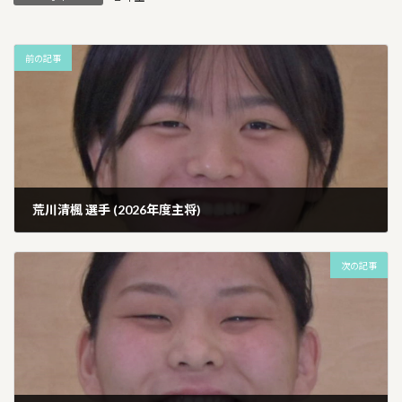
前の記事
荒川清楓 選手 (2026年度主将)
2026年1月13日
次の記事