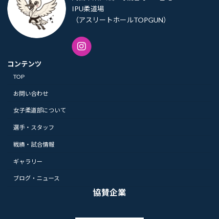
IPU柔道場
（アスリートホールTOPGUN）
コンテンツ
TOP
お問い合わせ
女子柔道部について
選手・スタッフ
戦績・試合情報
ギャラリー
ブログ・ニュース
協賛企業