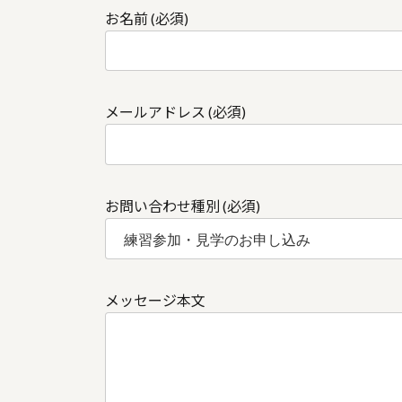
お名前 (必須)
メールアドレス (必須)
お問い合わせ種別 (必須)
メッセージ本文