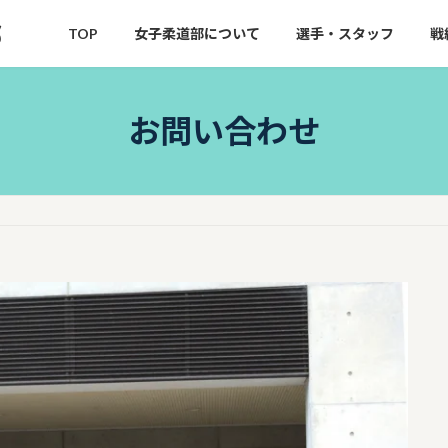
部
TOP
女子柔道部について
選手・スタッフ
戦
お問い合わせ