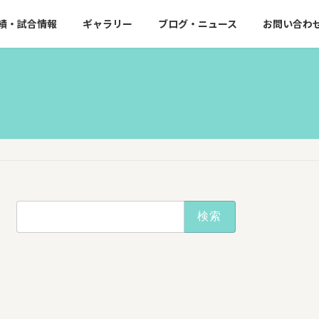
績・試合情報
ギャラリー
ブログ・ニュース
お問い合わ
検
索: