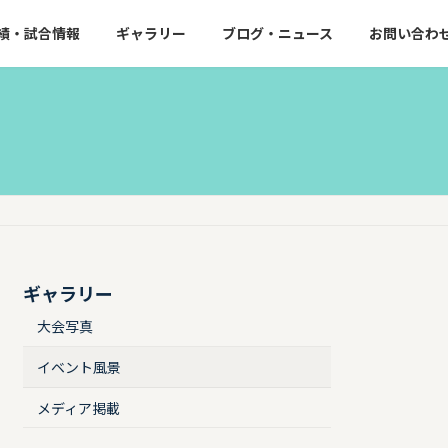
績・試合情報
ギャラリー
ブログ・ニュース
お問い合わ
ギャラリー
大会写真
イベント風景
メディア掲載