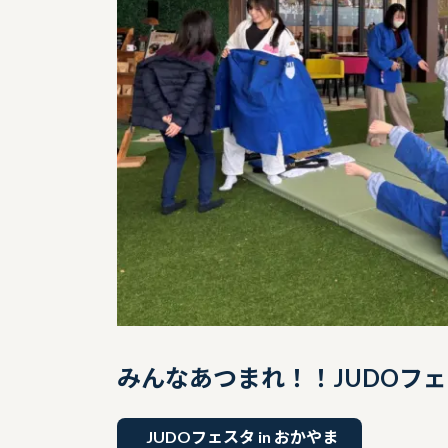
みんなあつまれ！！JUDOフ
JUDOフェスタ in おかやま