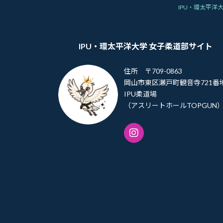
IPU・環太平洋
IPU・環太平洋大学 女子柔道部サイト
住所 〒709-0863
岡山市東区瀬戸町観音寺721番
IPU柔道場
（アスリートホールTOPGUN