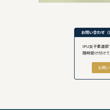
お問い合わせ（
IPU女子柔道
随時受け付けて
お問い