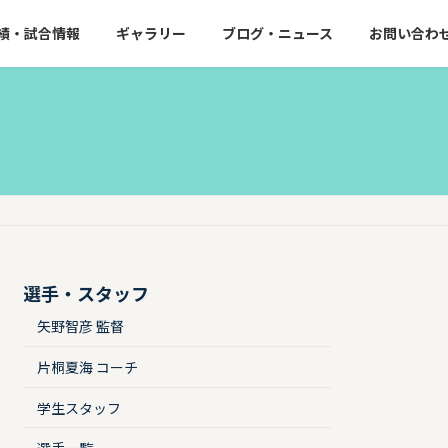
績・試合情報
ギャラリー
ブログ・ニュース
お問い合わ
選手・スタッフ
矢野智彦 監督
片桐夏海 コーチ
学生スタッフ