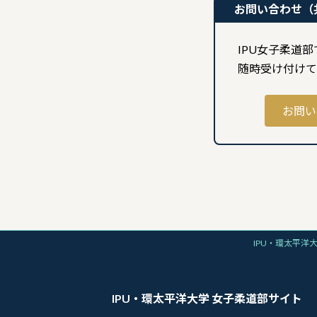
お問い合わせ（
IPU女子柔道
随時受け付けて
お問い
IPU・環太平洋
IPU・環太平洋大学 女子柔道部サイト