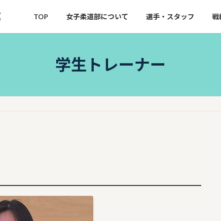
部
TOP
女子柔道部について
選手・スタッフ
戦
学生トレーナー