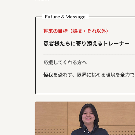
Future & Message
将来の目標（競技・それ以外）
患者様たちに寄り添えるトレーナー
応援してくれる方へ
怪我を恐れず、限界に挑める環境を全力で