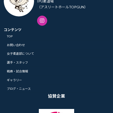
IPU柔道場
（アスリートホールTOPGUN）
コンテンツ
TOP
お問い合わせ
女子柔道部について
選手・スタッフ
戦績・試合情報
ギャラリー
ブログ・ニュース
協賛企業