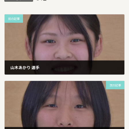
前の記事
山木あかり 選手
2026年1月13日
次の記事