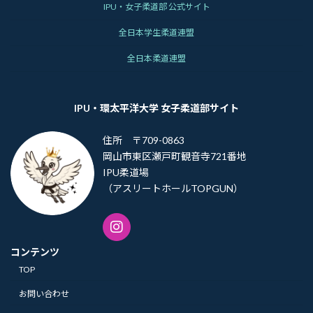
IPU・女子柔道部 公式サイト
全日本学生柔道連盟
全日本柔道連盟
IPU・環太平洋大学 女子柔道部サイト
住所 〒709-0863
岡山市東区瀬戸町観音寺721番地
IPU柔道場
（アスリートホールTOPGUN）
コンテンツ
TOP
お問い合わせ