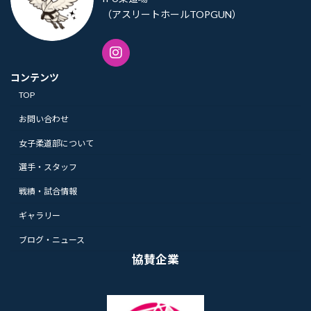
（アスリートホールTOPGUN）
コンテンツ
TOP
お問い合わせ
女子柔道部について
選手・スタッフ
戦績・試合情報
ギャラリー
ブログ・ニュース
協賛企業