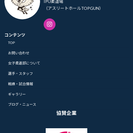
IPU柔道場
（アスリートホールTOPGUN）
コンテンツ
TOP
お問い合わせ
女子柔道部について
選手・スタッフ
戦績・試合情報
ギャラリー
ブログ・ニュース
協賛企業