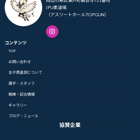
岡山市東区瀬戸町観音寺721番地
IPU柔道場
（アスリートホールTOPGUN）
コンテンツ
TOP
お問い合わせ
女子柔道部について
選手・スタッフ
戦績・試合情報
ギャラリー
ブログ・ニュース
協賛企業